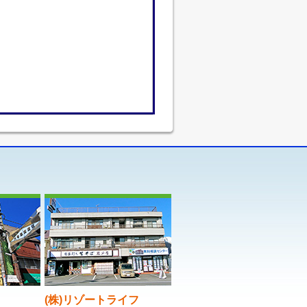
(株)リゾートライフ