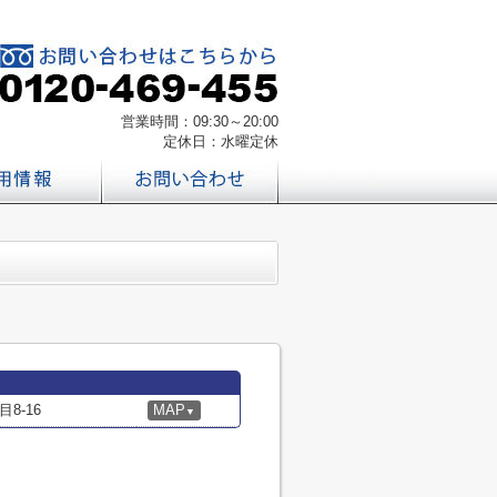
営業時間：09:30～20:00
定休日：水曜定休
8-16
MAP
▼