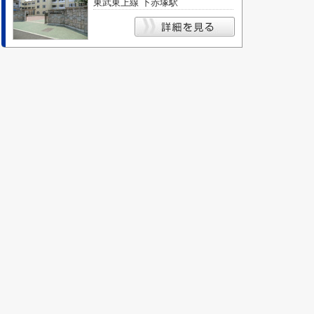
東武東上線 下赤塚駅