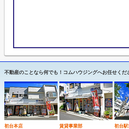
不動産のことなら何でも！コムハウジングへお任せくだ
初台本店
賃貸事業部
初台駅