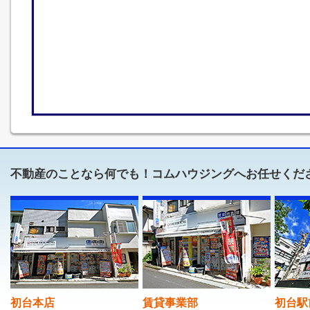
不動産のことなら何でも！コムハウジングへお任せくだ
初台本店
賃貸事業部
初台駅