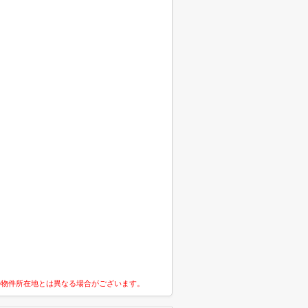
の物件所在地とは異なる場合がございます。