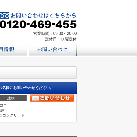
営業時間：09:30～20:00
定休日：水曜定休
お気軽にお問い合わせください。
建物
23年
階建
筋コンクリート