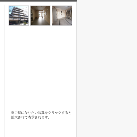
※ご覧になりたい写真をクリックすると
拡大されて表示されます。