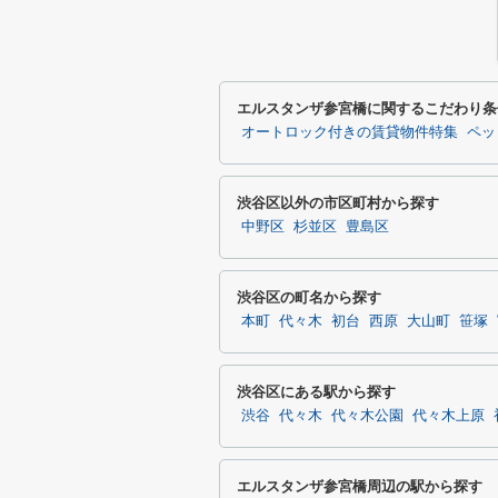
エルスタンザ参宮橋に関するこだわり条
オートロック付きの賃貸物件特集
ペッ
渋谷区以外の市区町村から探す
中野区
杉並区
豊島区
渋谷区の町名から探す
本町
代々木
初台
西原
大山町
笹塚
渋谷区にある駅から探す
渋谷
代々木
代々木公園
代々木上原
エルスタンザ参宮橋周辺の駅から探す