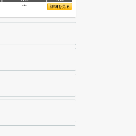
***
詳細を見る