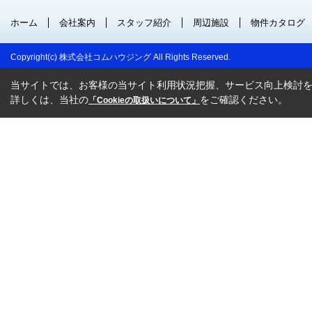
ホーム
会社案内
スタッフ紹介
周辺施設
物件カタログ
Copyright(c) 株式会社コムハウジング All Rights Reserved.
当サイトでは、お客様の当サイト利用状況把握、サービス向上検討を目
詳しくは、当社の
をご確認ください。
「Cookieの取扱いについて」