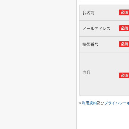
お名前
必須
メールアドレス
必須
携帯番号
必須
内容
必須
※
利用規約
及び
プライバシー