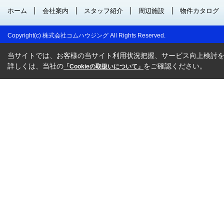
ホーム
会社案内
スタッフ紹介
周辺施設
物件カタログ
Copyright(c) 株式会社コムハウジング All Rights Reserved.
当サイトでは、お客様の当サイト利用状況把握、サービス向上検討を目
詳しくは、当社の
をご確認ください。
「Cookieの取扱いについて」