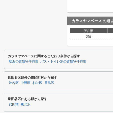
カラスヤマベース
の過
所在階
2階
カラスヤマベースに関するこだわり条件から探す
駅近の賃貸物件特集
バス・トイレ別の賃貸物件特集
世田谷区以外の市区町村から探す
渋谷区
中野区
杉並区
豊島区
世田谷区にある駅から探す
代田橋
東北沢