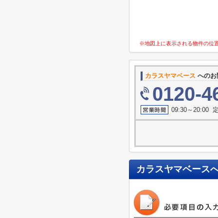
※地図上に表示される物件の位
カラスヤマベース
へのお
0120-4
09:30～20:0
カラスヤマベース