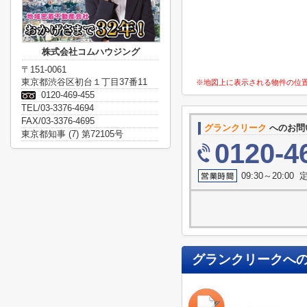
株式会社コムハウジング
〒151-0061
東京都渋谷区初台１丁目37番11
※地図上に表示される物件の位
0120-469-455
TEL/03-3376-4694
FAX/03-3376-4695
グランクリーク
へのお問
東京都知事 (7) 第72105号
0120-4
09:30～20:0
グランクリーク
へ