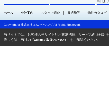
南口より
ホーム
会社案内
スタッフ紹介
周辺施設
物件カタログ
Copyright(c) 株式会社コムハウジング All Rights Reserved.
当サイトでは、お客様の当サイト利用状況把握、サービス向上検討を目
詳しくは、当社の
をご確認ください。
「Cookieの取扱いについて」