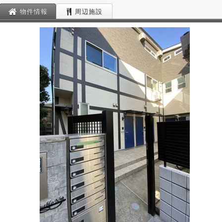
物件情報
周辺施設