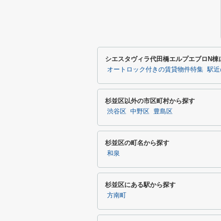
シエスタヴィラ代田橋エルプエブロN棟
オートロック付きの賃貸物件特集
駅近
杉並区以外の市区町村から探す
渋谷区
中野区
豊島区
杉並区の町名から探す
和泉
杉並区にある駅から探す
方南町