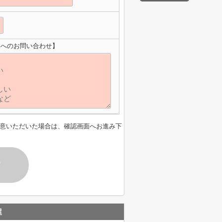
棟へのお問い合わせ】
意いただいた場合は、確認画面へお進み下
す
屋