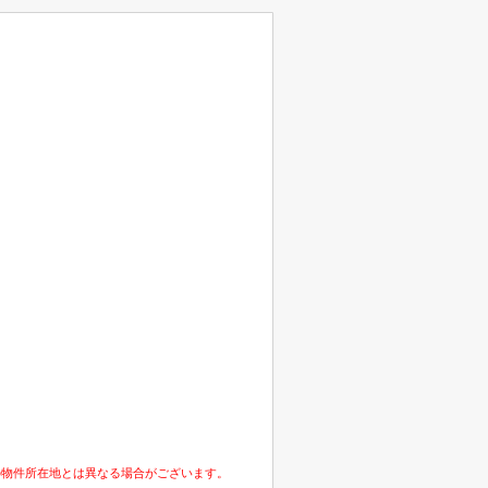
の物件所在地とは異なる場合がございます。