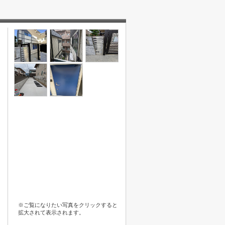
※ご覧になりたい写真をクリックすると
拡大されて表示されます。