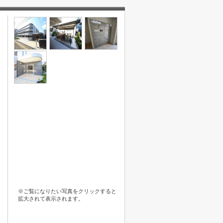
※ご覧になりたい写真をクリックすると
拡大されて表示されます。