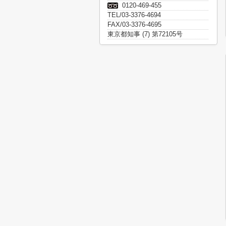
0120-469-455
TEL/03-3376-4694
FAX/03-3376-4695
東京都知事 (7) 第72105号