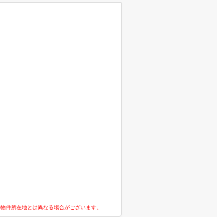
の物件所在地とは異なる場合がございます。