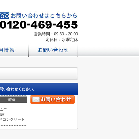
営業時間：09:30～20:00
定休日：水曜定休
問い合わせください。
建物
11年
階建
筋コンクリート