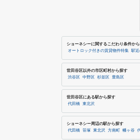
ショーネシーに関するこだわり条件から
オートロック付きの賃貸物件特集
駅近
世田谷区以外の市区町村から探す
渋谷区
中野区
杉並区
豊島区
世田谷区にある駅から探す
代田橋
東北沢
ショーネシー周辺の駅から探す
代田橋
笹塚
東北沢
方南町
幡ヶ谷