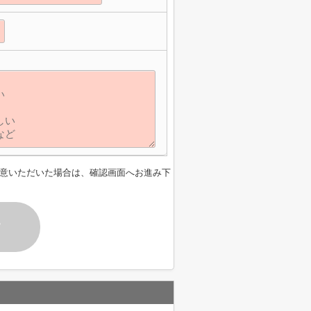
意いただいた場合は、確認画面へお進み下
す