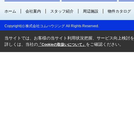
ホーム
会社案内
スタッフ紹介
周辺施設
物件カタログ
Copyright(c) 株式会社コムハウジング All Rights Reserved.
当サイトでは、お客様の当サイト利用状況把握、サービス向上検討を目
詳しくは、当社の
をご確認ください。
「Cookieの取扱いについて」