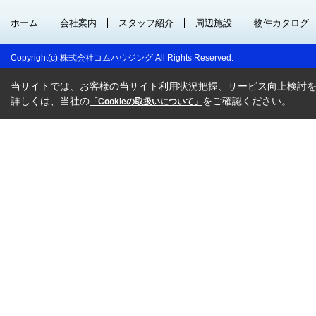
ホーム
会社案内
スタッフ紹介
周辺施設
物件カタログ
Copyright(c) 株式会社コムハウジング All Rights Reserved.
当サイトでは、お客様の当サイト利用状況把握、サービス向上検討を目
詳しくは、当社の
をご確認ください。
「Cookieの取扱いについて」