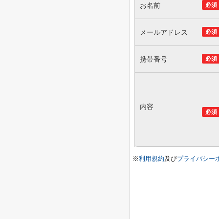
お名前
必須
メールアドレス
必須
携帯番号
必須
内容
必須
※
利用規約
及び
プライバシー