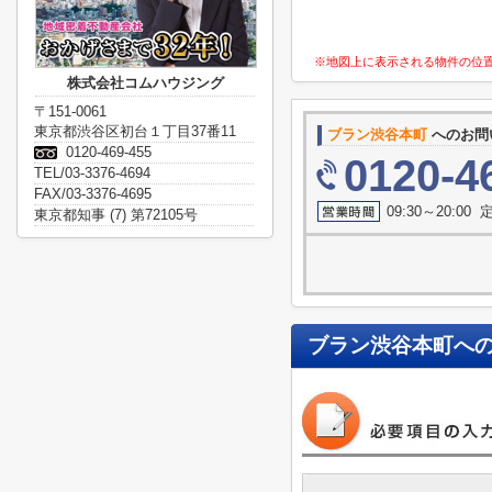
※地図上に表示される物件の位
株式会社コムハウジング
〒151-0061
東京都渋谷区初台１丁目37番11
ブラン渋谷本町
へのお問
0120-469-455
0120-4
TEL/03-3376-4694
FAX/03-3376-4695
09:30～20:0
東京都知事 (7) 第72105号
ブラン渋谷本町
へ