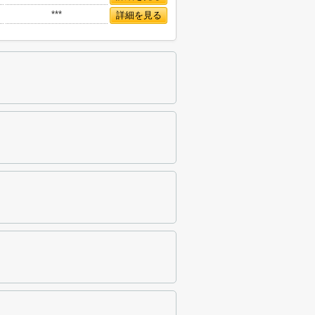
***
詳細を見る