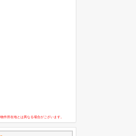
の物件所在地とは異なる場合がございます。