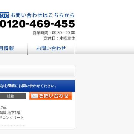
営業時間：09:30～20:00
定休日：水曜定休
認はお気軽にお問い合わせください。
建物
17年
0階建 地下1階
筋コンクリート