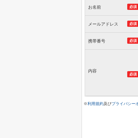
お名前
必須
メールアドレス
必須
携帯番号
必須
内容
必須
※
利用規約
及び
プライバシー