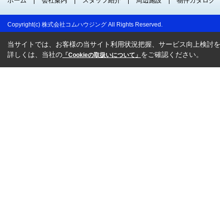
ホーム
会社案内
スタッフ紹介
周辺施設
物件カタログ
Copyright(c) 株式会社コムハウジング All Rights Reserved.
当サイトでは、お客様の当サイト利用状況把握、サービス向上検討を目
詳しくは、当社の
をご確認ください。
「Cookieの取扱いについて」