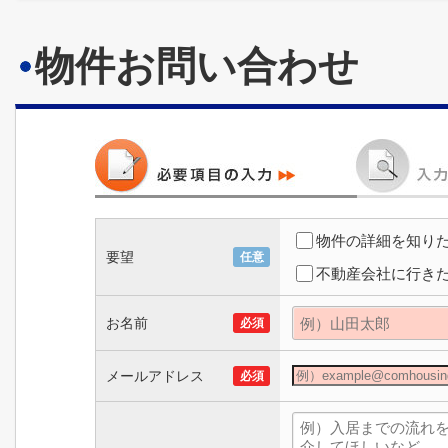
物件お問い合わせ
物件の詳細を知り
要望
任意
不動産会社に行き
お名前
必須
メールアドレス
必須