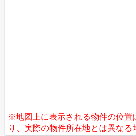
※地図上に表示される物件の位置
り、実際の物件所在地とは異なる