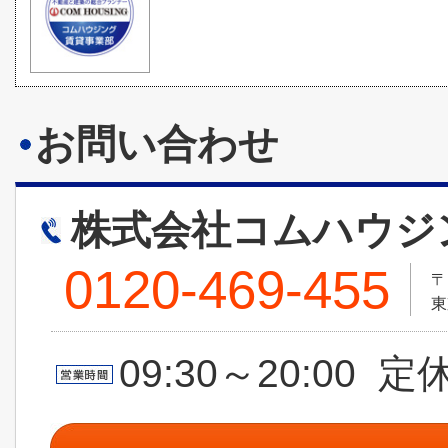
お問い合わせ
株式会社コムハウジ
0120-469-455
〒
東
09:30～20:00 