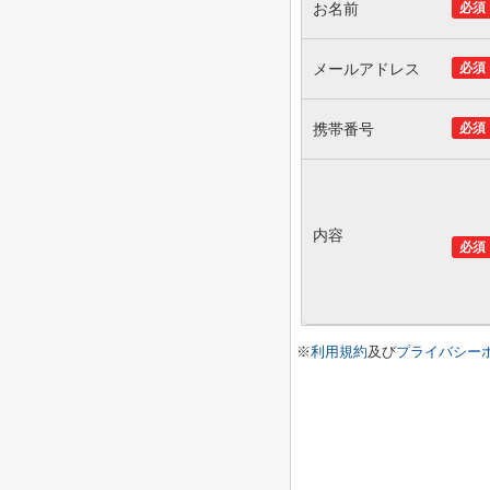
お名前
必須
メールアドレス
必須
携帯番号
必須
内容
必須
※
利用規約
及び
プライバシー