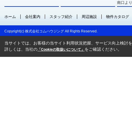
南口より
ホーム
会社案内
スタッフ紹介
周辺施設
物件カタログ
Copyright(c) 株式会社コムハウジング All Rights Reserved.
当サイトでは、お客様の当サイト利用状況把握、サービス向上検討を目
詳しくは、当社の
をご確認ください。
「Cookieの取扱いについて」