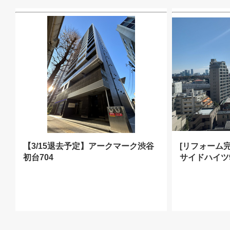
【3/15退去予定】アークマーク渋谷
[リフォーム
初台704
サイドハイツ