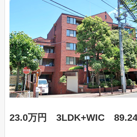
23.0万円
3LDK+WIC 89.2