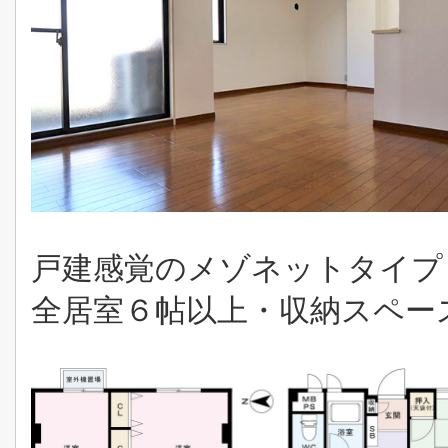
戸建感覚のメゾネットタイプ
全居室６帖以上・収納スペース