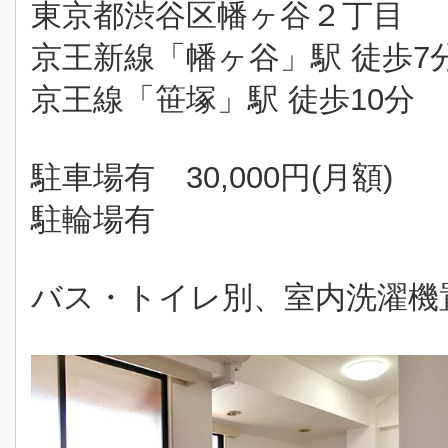
東京都渋谷区幡ヶ谷２丁目
京王新線「幡ヶ谷」駅 徒歩7
京王線「笹塚」駅 徒歩10分
駐車場有 30,000円(月額)
駐輪場有
バス・トイレ別、室内洗濯機置