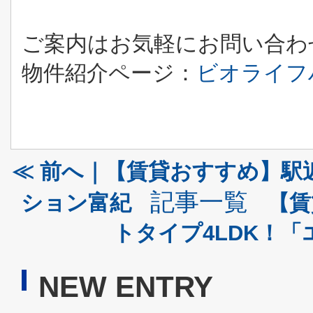
ご案内はお気軽にお問い合わ
物件紹介ページ：
ビオライフ
≪ 前へ｜【賃貸おすすめ】駅
記事一覧
ション富紀
【賃
トタイプ4LDK！「
NEW ENTRY