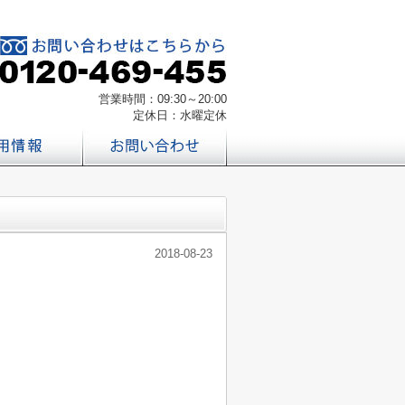
営業時間：09:30～20:00
定休日：水曜定休
2018-08-23