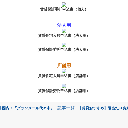
賃貸保証委託申込書（個人）
法人用
賃貸住宅入居申込書（法人用）
賃貸保証委託申込書（法人用）
店舗用
賃貸住宅入居申込書（店舗用）
賃貸保証委託申込書
（店舗用）
記事一覧
歩圏内！「グランメール代々木」
【賃貸おすすめ】陽当たり良好