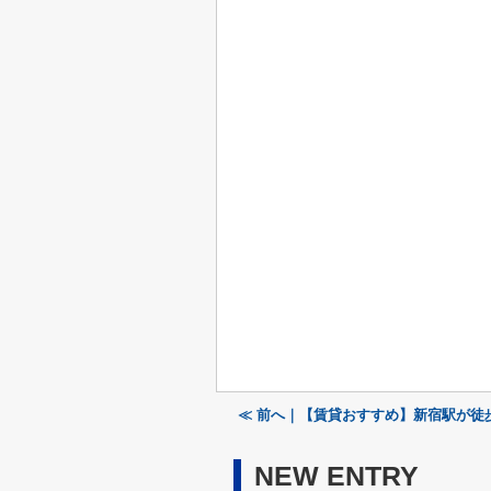
≪ 前へ｜【賃貸おすすめ】新宿駅が徒
NEW ENTRY