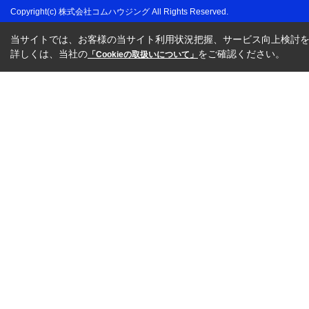
Copyright(c) 株式会社コムハウジング All Rights Reserved.
当サイトでは、お客様の当サイト利用状況把握、サービス向上検討を目
詳しくは、当社の
をご確認ください。
「Cookieの取扱いについて」