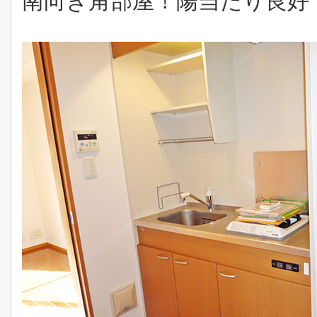
南向き角部屋！陽当たり良好