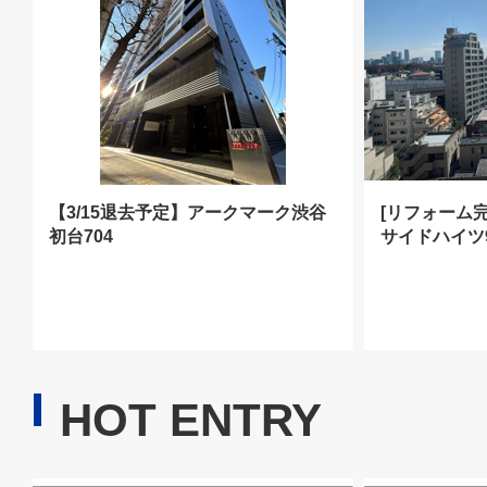
【3/15退去予定】アークマーク渋谷
[リフォーム
初台704
サイドハイツ
HOT ENTRY