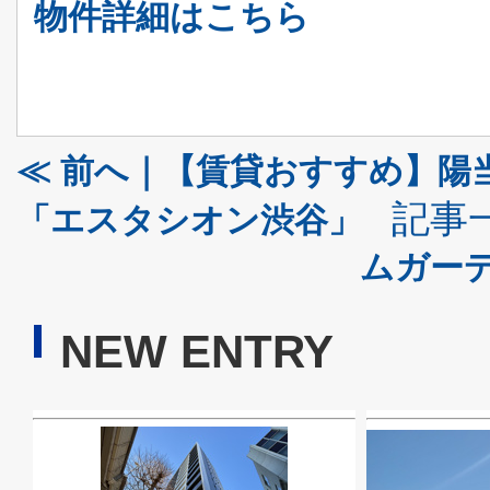
物件詳細はこちら
≪ 前へ｜【賃貸おすすめ】陽
記事
「エスタシオン渋谷」
ムガーデ
NEW ENTRY