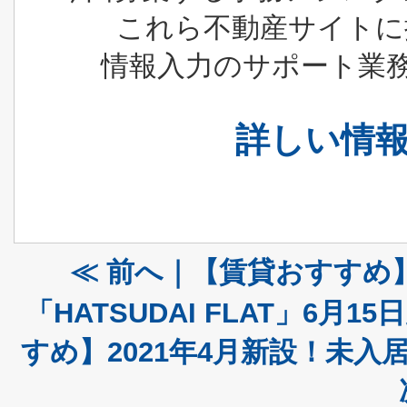
これら不動産サイトに
情報入力のサポート業
詳しい情
≪ 前へ｜【賃貸おすすめ
「HATSUDAI FLAT」6月1
すめ】2021年4月新設！未入