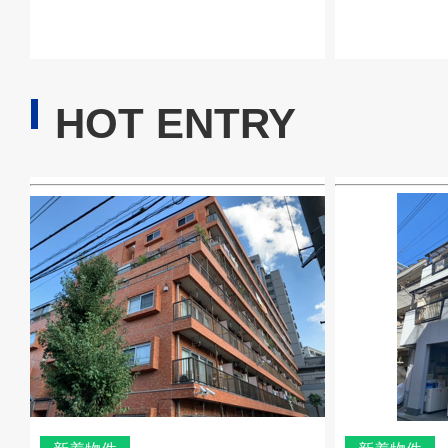
HOT ENTRY