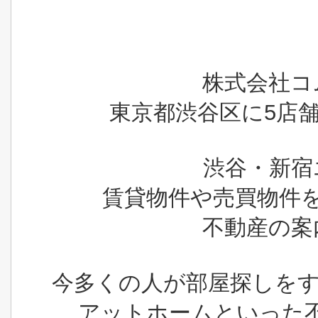
株式会社コ
東京都渋谷区に5店
渋谷・新宿
賃貸物件や売買物件
不動産の案
今多くの人が部屋探しをする
アットホームといった