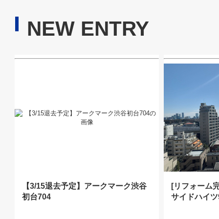
NEW ENTRY
【3/15退去予定】アークマーク渋谷
[リフォーム
初台704
サイドハイツ