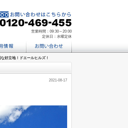
営業時間：09:30～20:00
定休日：水曜定休
利な好立地！ドエールヒルズ！
2021-08-17