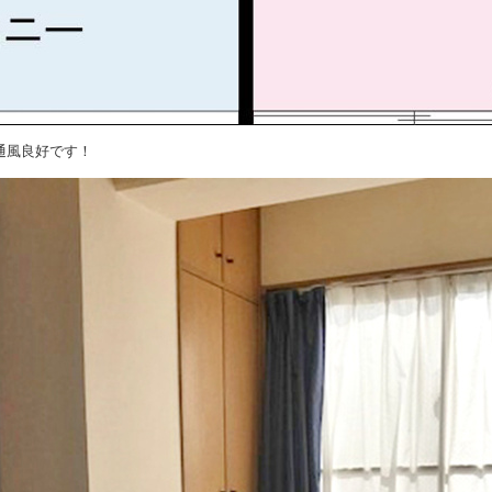
通風良好です！