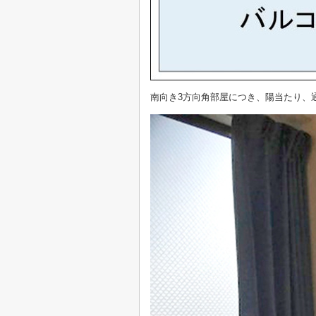
南向き3方向角部屋につき、陽当たり、