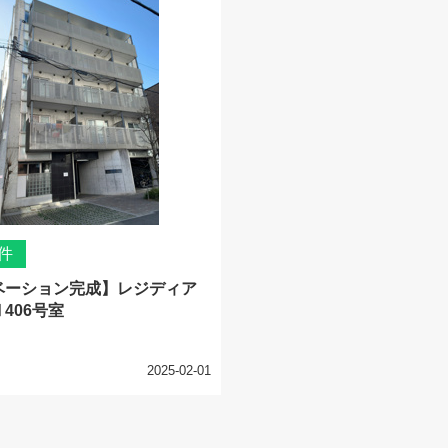
件
ベーション完成】レジディア
406号室
2025-02-01