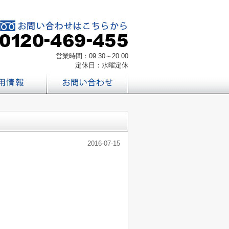
営業時間：09:30～20:00
定休日：水曜定休
2016-07-15