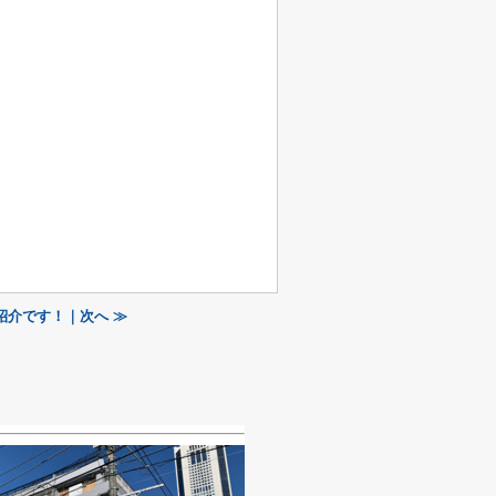
紹介です！｜次へ ≫