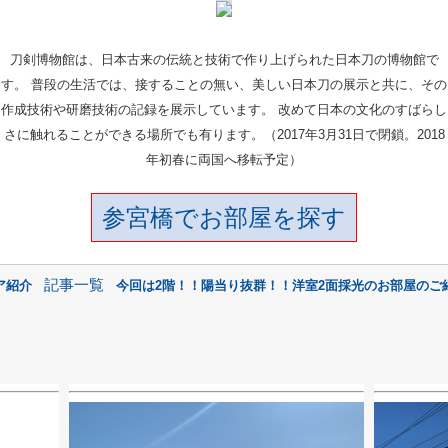
刀剣博物館は、日本古来の伝統と技術で作り上げられた日本刀の博物館で
す。 普段の生活では、接することの無い、美しい日本刀の展示と共に、その
作成技術や研磨技術の記録を展示しています。 改めて日本の文化のすばらし
さに触れることができる場所でも有ります。（2017年3月31日で閉鎖。2018
年初春に両国へ移転予定）
参宮橋でお部屋を探す
記事一覧
ア紹介
今回は2階！！陽当り抜群！！洋室2面採光のお部屋のご