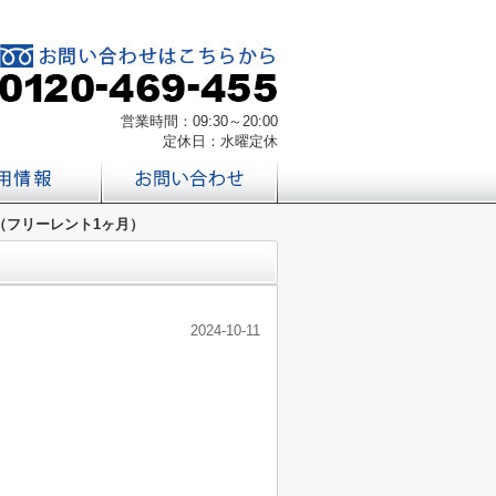
営業時間：09:30～20:00
定休日：水曜定休
室（フリーレント1ヶ月）
2024-10-11