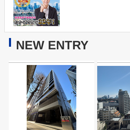
NEW ENTRY