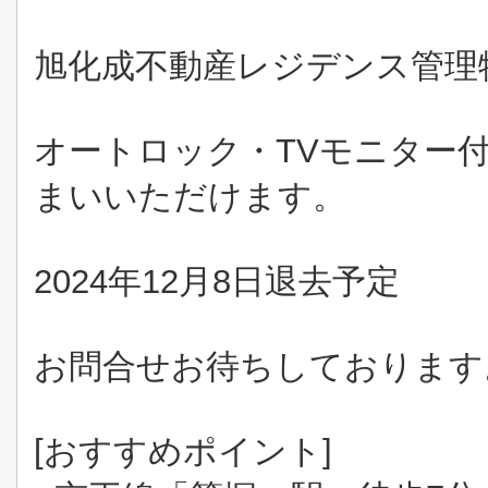
旭化成不動産レジデンス管理
オートロック・TVモニター
まいいただけます。
2024年12月8日退去予定
お問合せお待ちしております
[おすすめポイント]