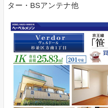
ター・BSアンテナ他