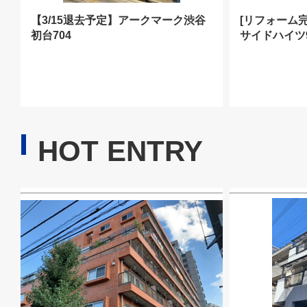
【3/15退去予定】アークマーク渋谷
[リフォーム
初台704
サイドハイツ
HOT ENTRY