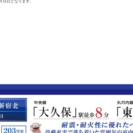
月31日となります。