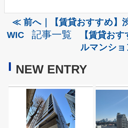
≪ 前へ｜【賃貸おすすめ】渋
記事一覧
WIC
【賃貸おす
ルマンショ
NEW ENTRY