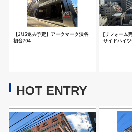
【3/15退去予定】アークマーク渋谷
[リフォーム
初台704
サイドハイツ
HOT ENTRY