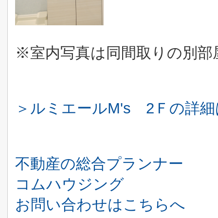
※室内写真は同間取りの別部
＞ルミエールM's 2Ｆの詳
不動産の総合プランナー
コムハウジング
お問い合わせはこちらへ