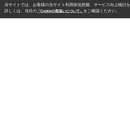
当サイトでは、お客様の当サイト利用状況把握、サービス向上検討を目
詳しくは、当社の
をご確認ください。
「Cookieの取扱いについて」