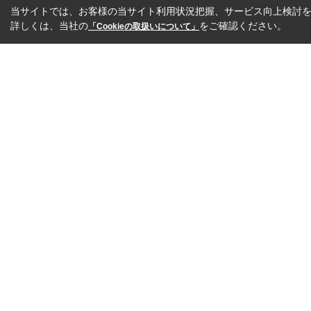
当サイトでは、お客様の当サイト利用状況把握、サービス向上検討を目
詳しくは、当社の
をご確認ください。
「Cookieの取扱いについて」